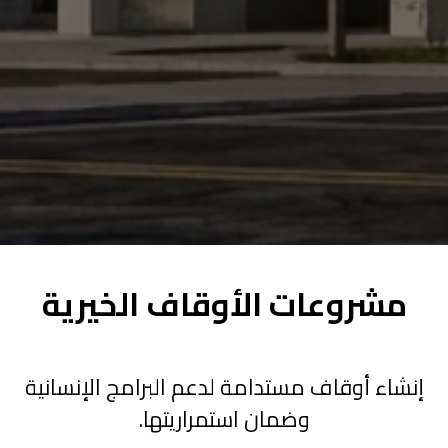
مشروعات الأوقاف الخيرية
إنشاء أوقاف مستدامة لدعم البرامج الإنسانية
وضمان استمراريتها.