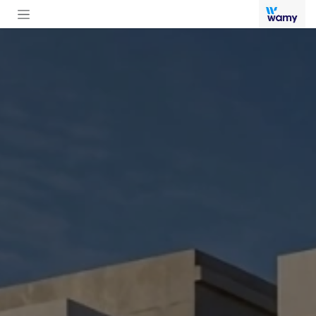
خطي للذهاب إلى المحتوى