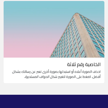
الخاصية رقم ثلاثة
احذف الصورة أعلاه أو استبدلها بصورة أخرى تعبر عن رسالتك بشكل
أفضل. اضغط على الصورة لتغيير شكل
الحواف المستديرة
.