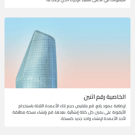
الخاصية رقم اثنين
لإضافة عمود رابع، قم بتقليص حجم تلك الأعمدة الثلاثة باستخدام
الأيقونة على يمين كل كتلة إنشائية. بعدها، قم بإنشاء نسخة مطابقة
لأحد الأعمدة لإنشاء واحد جديد كنسخة.