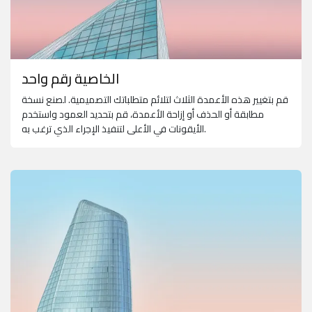
الخاصية رقم واحد
قم بتغيير هذه الأعمدة الثلاث لتلائم متطلباتك التصميمية. لصنع نسخة
مطابقة أو الحذف أو إزاحة الأعمدة، قم بتحديد العمود واستخدم
الأيقونات في الأعلى لتنفيذ الإجراء الذي ترغب به.