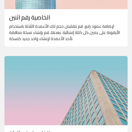
الخاصية رقم اثنين
لإضافة عمود رابع، قم بتقليص حجم تلك الأعمدة الثلاثة باستخدام
الأيقونة على يمين كل كتلة إنشائية. بعدها، قم بإنشاء نسخة مطابقة
لأحد الأعمدة لإنشاء واحد جديد كنسخة.