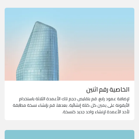
الخاصية رقم اثنين
لإضافة عمود رابع، قم بتقليص حجم تلك الأعمدة الثلاثة باستخدام
الأيقونة على يمين كل كتلة إنشائية. بعدها، قم بإنشاء نسخة مطابقة
لأحد الأعمدة لإنشاء واحد جديد كنسخة.