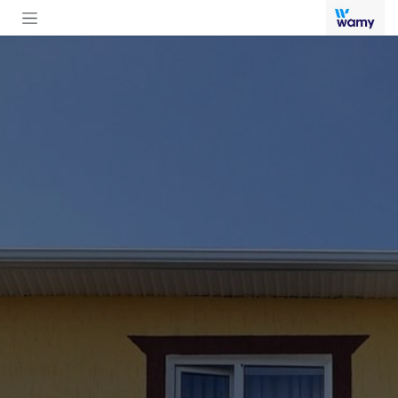
خطي للذهاب إلى المحتوى