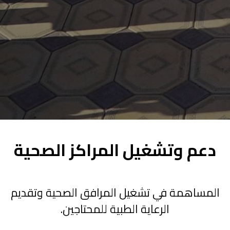
دعم وتشغيل المراكز الصحية
المساهمة في تشغيل المرافق الصحية وتقديم
الرعاية الطبية للمحتاجين.