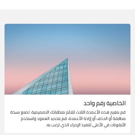
الخاصية رقم واحد
قم بتغيير هذه الأعمدة الثلاث لتلائم متطلباتك التصميمية. لصنع نسخة
مطابقة أو الحذف أو إزاحة الأعمدة، قم بتحديد العمود واستخدم
الأيقونات في الأعلى لتنفيذ الإجراء الذي ترغب به.