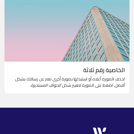
الخاصية رقم ثلاثة
احذف الصورة أعلاه أو استبدلها بصورة أخرى تعبر عن رسالتك بشكل
أفضل. اضغط على الصورة لتغيير شكل
الحواف المستديرة
.