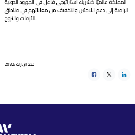
المملكة عالميًا كشريك استراتيجي فاعل في الجهود الدولية
الرامية إلى دعم اللاجئين والتخفيف من معاناتهم في مناطق
الأزمات والنزوح.
عدد الزيارات :2982