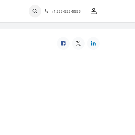
+1 555-555-5556