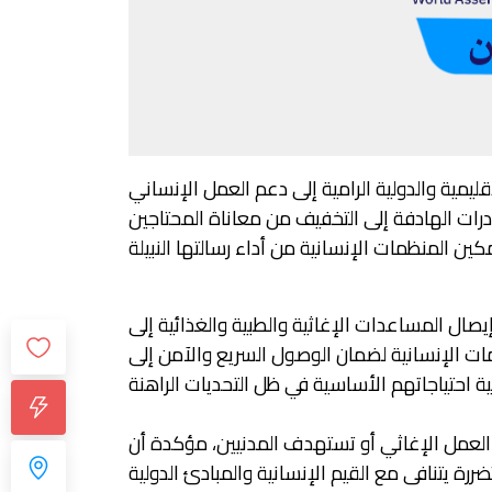
قليمية والدولية الرامية إلى دعم العمل الإنساني
درات الهادفة إلى التخفيف من معاناة المحتاجين
يصال المساعدات الإغاثية والطبية والغذائية إلى
مات الإنسانية لضمان الوصول السريع والآمن إلى
العمل الإغاثي أو تستهدف المدنيين، مؤكدة أن