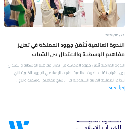
21‏/01‏/2026
الندوة العالمية تُثمّن جهود المملكة في تعزيز
مفاهيم الوسطية والاعتدال بين الشباب
الندوة العالمية تُثمّن جهود المملكة في تعزيز مفاهيم الوسطية والاعتدال
بين الشباب ثمّنت الندوة العالمية للشباب الإسلامي الجهود الكبيرة التي
تبذلها المملكة العربية السعودية في ترسيخ مفاهيم الوسطية والاع...
إقرأ المزيد