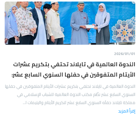
01‏/01‏/2026
الندوة العالمية في تايلاند تحتفي بتكريم عشرات
الأيتام المتفوقين في حفلها السنوي السابع عشر:
الندوة العالمية في تايلاند تحتفي بتكريم عشرات الأيتام المتفوقين في حفلها
السنوي السابع عشر نظّم مكتب الندوة العالمية للشباب الإسلامي في
مملكة تايلاند حفلَه السنوي السابع عشر لتكريم الأيتام واليتيمات ا...
إقرأ المزيد