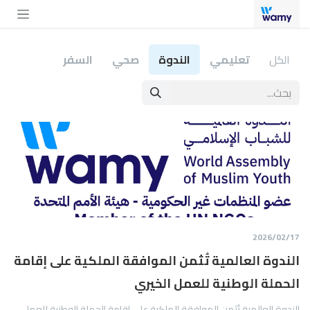
خطي للذهاب إلى المحتوى
الكل
تعليمي
الندوة
صحي
السفر
17‏/02‏/2026
الندوة العالمية تُثمن الموافقة الملكية على إقامة
الحملة الوطنية للعمل الخيري
الندوة العالمية تُثمن الموافقة الملكية على إقامة الحملة الوطنية للعمل