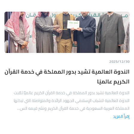
30‏/12‏/2025
الندوة العالمية تشيد بدور المملكة في خدمة القرآن
الكريم عالميًا
الندوة العالمية تشيد بدور المملكة في خدمة القرآن الكريم عالميًا ثمّنت
الندوة العالمية للشباب الإسلامي الجهود الرائدة والمتواصلة التي تبذلها
المملكة العربية السعودية في خدمة القرآن الكريم ونشر قيمه الس...
إقرأ المزيد