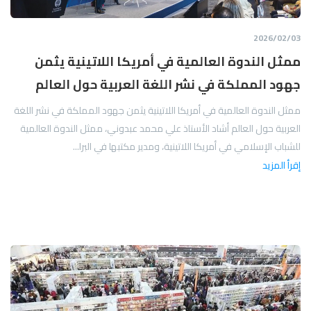
03‏/02‏/2026
ممثل الندوة العالمية في أمريكا اللاتينية يثمن
جهود المملكة في نشر اللغة العربية حول العالم
ممثل الندوة العالمية في أمريكا اللاتينية يثمن جهود المملكة في نشر اللغة
العربية حول العالم أشاد الأستاذ علي محمد عبدوني، ممثل الندوة العالمية
للشباب الإسلامي في أمريكا اللاتينية، ومدير مكتبها في البرا...
إقرأ المزيد