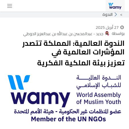
خطي للذهاب إلى المحتوى
الندوة
27 أبريل 2025
بواسطة
جديد - عبدالمحسن بن عبدالله بن عبدالعزيز الحوطي
الندوة العالمية: المملكة تتصدر
المؤشرات العالمية في
تعزيز بيئة الملكية الفكرية